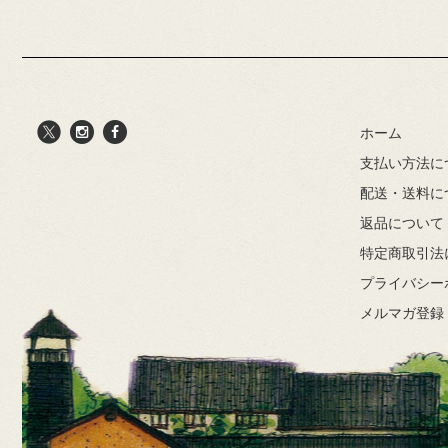
ホーム
支払い方法に
配送・送料に
返品について
特定商取引法
プライバシー
メルマガ登録