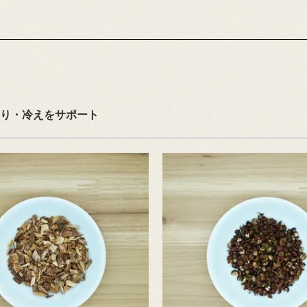
り・冷えをサポート