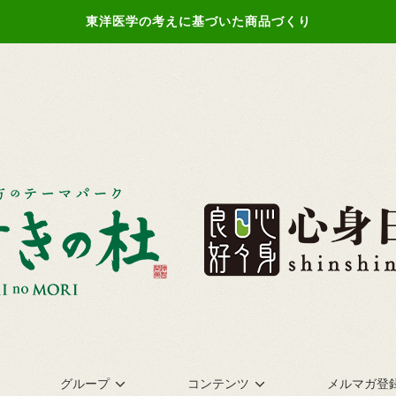
東洋医学の考えに基づいた商品づくり
グループ
コンテンツ
メルマガ登