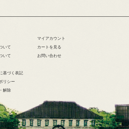
マイアカウント
ついて
カートを見る
ついて
お問い合わせ
に基づく表記
ポリシー
・解除