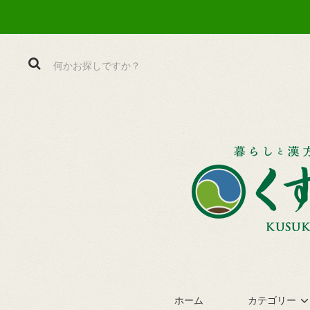
ホーム
カテゴリー