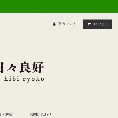
アカウント
0
アイテム
録・解除
お問い合わせ