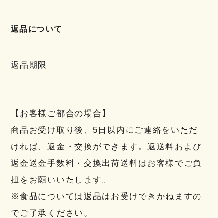
返品について
返品期限
【お客様ご都合の場合】
商品お受け取り後、5日以内にご連絡をいただ
ければ、返金・交換ができます。返送料および
返金送金手数料・交換出荷送料はお客様でご負
担をお願いいたします。
※食品については返品はお受けできかねますの
でご了承ください。