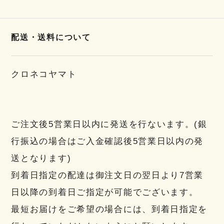
配送・送料について
クロネコヤマト
ご注文後5営業日以内に発送を行ないます。(銀
行振込の場合はご入金確認後5営業日以内の発
送となります)
到着日指定の配達は御注文日の翌日より7営業
日以降の到着日ご指定が可能でございます。
最短お届けをご希望の場合には、到着日指定を