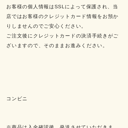
お客様の個人情報はSSLによって保護され、当
店ではお客様のクレジットカード情報をお預か
りしませんのでご安心ください。
ご注文後にクレジットカードの決済手続きがご
ざいますので、そのままお進みください。
コンビニ
※商品は入金確認後、発送させていただきま