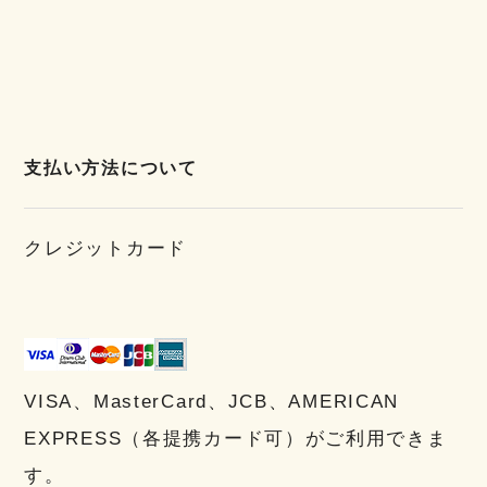
支払い方法について
クレジットカード
VISA、MasterCard、JCB、AMERICAN
EXPRESS（各提携カード可）がご利用できま
す。