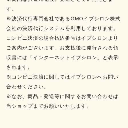
す。
※決済代行専門会社であるGMOイプシロン株式
会社の決済代行システムを利用しております。
コンビニ決済の場合払込番号はイプシロンより
ご案内がございます。お支払後に発行される領
収書には「インターネットイプシロン」と表示
されます。
※コンビニ決済に関してはイプシロンへお問い
合わせください。
※なお、商品・発送等に関するお問い合わせは
当ショップまでお願いいたします。