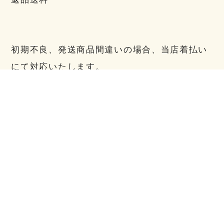
初期不良、発送商品間違いの場合、当店着払い
にて対応いたします。
不良品
商品到着後、袋の破損などございましたら、交