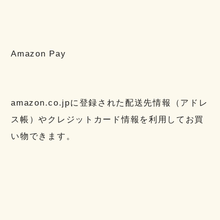
Amazon Pay
amazon.co.jpに登録された配送先情報（アドレ
ス帳）やクレジットカード情報を利用してお買
い物できます。