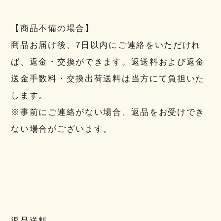
【商品不備の場合】
商品お届け後、7日以内にご連絡をいただけれ
ば、返金・交換ができます。返送料および返金
送金手数料・交換出荷送料は当方にて負担いた
します。
※事前にご連絡がない場合、返品をお受けでき
ない場合がございます。
返品送料