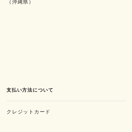
（沖縄県）
支払い方法について
クレジットカード