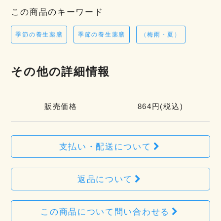
この商品のキーワード
季節の養生薬膳
季節の養生薬膳
（梅雨・夏）
その他の詳細情報
販売価格
864円(税込)
支払い・配送について
返品について
この商品について問い合わせる