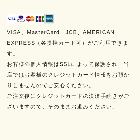
VISA、MasterCard、JCB、AMERICAN
EXPRESS（各提携カード可）がご利用できま
す。
お客様の個人情報はSSLによって保護され、当
店ではお客様のクレジットカード情報をお預か
りしませんのでご安心ください。
ご注文後にクレジットカードの決済手続きがご
ざいますので、そのままお進みください。