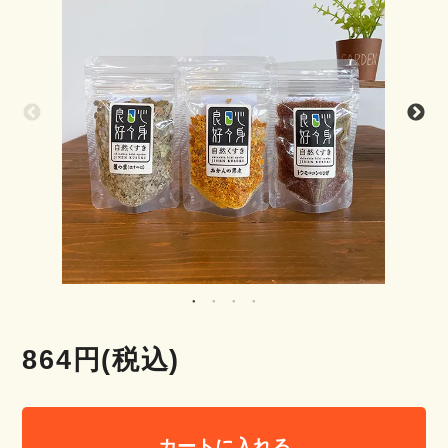
864円(税込)
カートに入れる