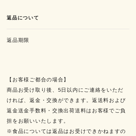
返品について
返品期限
【お客様ご都合の場合】
商品お受け取り後、5日以内にご連絡をいただ
ければ、返金・交換ができます。返送料および
返金送金手数料・交換出荷送料はお客様でご負
担をお願いいたします。
※食品については返品はお受けできかねますの