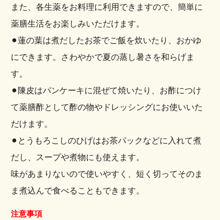
また、各生薬をお料理に利用できますので、簡単に
薬膳生活をお楽しみいただけます。
⚫︎蓮の葉は煮だしたお茶でご飯を炊いたり、おかゆ
にできます。さわやかで夏の蒸し暑さを和らげま
す。
⚫︎陳皮はパンケーキに混ぜて焼いたり、お酢につけ
て薬膳酢として酢の物やドレッシングにお使いいた
だけます。
⚫︎とうもろこしのひげはお茶パックなどに入れて煮
だし、スープや煮物にも使えます。
味があまりないので使いやすく、短く切ってそのま
ま煮込んで食べることもできます。
注意事項