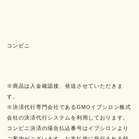
コンビニ
※商品は入金確認後、発送させていただきま
す。
※決済代行専門会社であるGMOイプシロン株式
会社の決済代行システムを利用しております。
コンビニ決済の場合払込番号はイプシロンより
ご案内がございます。お支払後に発行される領