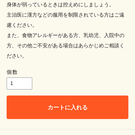
身体が弱っているときは控えめにしましょう。
主治医に漢方などの服用を制限されている方はご遠
慮ください。
また、食物アレルギーがある方、乳幼児、入院中の
方、その他ご不安がある場合はあらかじめご相談く
ださい。
個数
カートに入れる