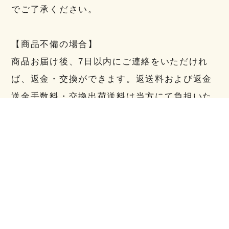
でご了承ください。
【商品不備の場合】
商品お届け後、7日以内にご連絡をいただけれ
ば、返金・交換ができます。返送料および返金
送金手数料・交換出荷送料は当方にて負担いた
します。
※事前にご連絡がない場合、返品をお受けでき
ない場合がございます。