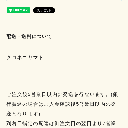
配送・送料について
クロネコヤマト
ご注文後5営業日以内に発送を行ないます。(銀
行振込の場合はご入金確認後5営業日以内の発
送となります)
到着日指定の配達は御注文日の翌日より7営業