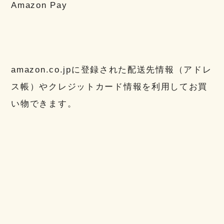
Amazon Pay
amazon.co.jpに登録された配送先情報（アドレ
ス帳）やクレジットカード情報を利用してお買
い物できます。