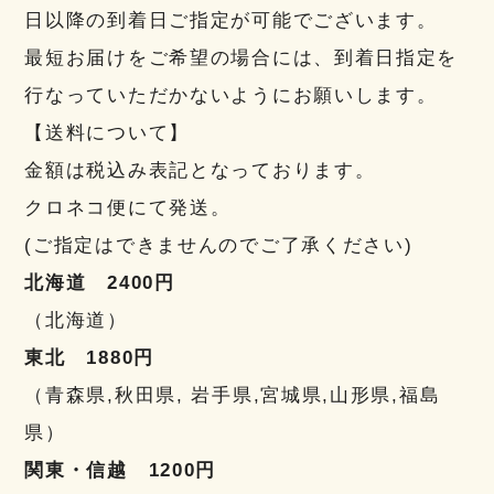
日以降の到着日ご指定が可能でございます。
最短お届けをご希望の場合には、到着日指定を
行なっていただかないようにお願いします。
【送料について】
金額は税込み表記となっております。
クロネコ便にて発送。
(ご指定はできませんのでご了承ください)
北海道 2400円
（北海道）
東北 1880円
（青森県,秋田県, 岩手県,宮城県,山形県,福島
県）
関東・信越 1200円