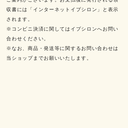
収書には「インターネットイプシロン」と表示
されます。
※コンビニ決済に関してはイプシロンへお問い
合わせください。
※なお、商品・発送等に関するお問い合わせは
当ショップまでお願いいたします。