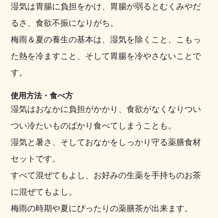
湿気は胃腸に負担をかけ、胃腸が弱るとむくみやだ
るさ、食欲不振になりがち。
梅雨＆夏の養生の基本は、湿気を除くこと、こもっ
た熱を冷ますこと、そして胃腸を冷やさないことで
す。
使用方法・食べ方
湿気はおなかに負担がかかり、食欲がなくなりつい
つい冷たいものばかり食べてしまうことも。
湿気と暑さ、そしておなかをしっかり守る薬膳食材
セットです。
すべて混ぜてもよし、お好みの生薬を手持ちのお茶
に混ぜてもよし。
梅雨の時期や夏にぴったりの薬膳茶が出来ます。