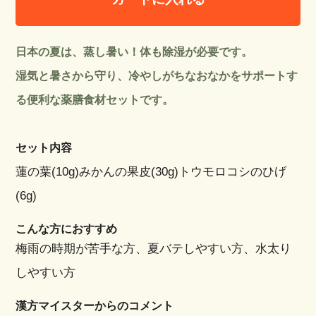
日本の夏は、蒸し暑い！体も除湿が必要です。
湿気と暑さから守り、冷やしがちなおなかをサポートす
る便利な薬膳食材セットです。
セット内容
蓮の葉(10g)みかんの果皮(30g)トウモロコシのひげ
(6g)
こんな方におすすめ
梅雨の時期が苦手な方、夏バテしやすい方、水太り
しやすい方
漢方マイスターからのコメント