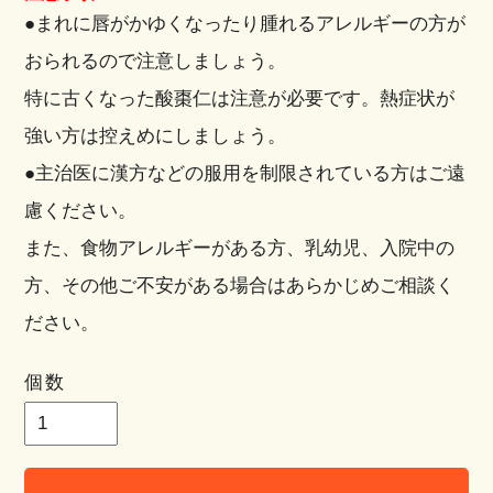
●まれに唇がかゆくなったり腫れるアレルギーの方が
おられるので注意しましょう。
特に古くなった酸棗仁は注意が必要です。熱症状が
強い方は控えめにしましょう。
●主治医に漢方などの服用を制限されている方はご遠
慮ください。
また、食物アレルギーがある方、乳幼児、入院中の
方、その他ご不安がある場合はあらかじめご相談く
ださい。
個数