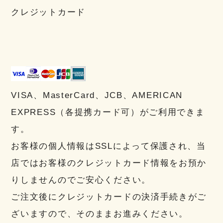
クレジットカード
VISA、MasterCard、JCB、AMERICAN
EXPRESS（各提携カード可）がご利用できま
す。
お客様の個人情報はSSLによって保護され、当
店ではお客様のクレジットカード情報をお預か
りしませんのでご安心ください。
ご注文後にクレジットカードの決済手続きがご
ざいますので、そのままお進みください。