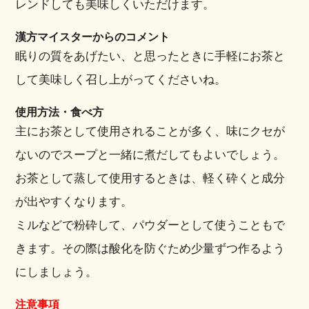
レンドしても美味しくいただけます。
漢方マイスターからのコメント
眠りの質をあげたい、と思ったときに手軽にお茶と
して美味しく召し上がってくださいね。
使用方法・食べ方
主にお茶として使用されることが多く、味にクセが
ないのでスープと一緒に煮だしてもよいでしょう。
お茶として蒸して使用するときは、軽く砕くと成分
が出やすくなります。
ミルなどで粉砕して、パウダーとして使うこともで
きます。その際は酸化を防ぐため少量ずつ作るよう
にしましょう。
注意事項