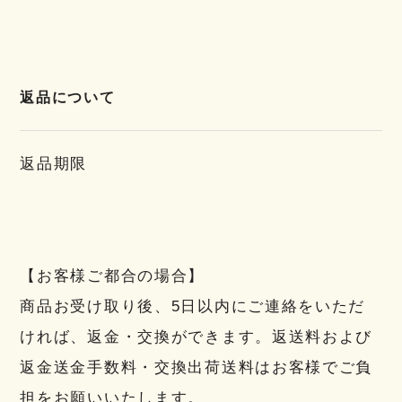
返品について
返品期限
【お客様ご都合の場合】
商品お受け取り後、5日以内にご連絡をいただ
ければ、返金・交換ができます。返送料および
返金送金手数料・交換出荷送料はお客様でご負
担をお願いいたします。