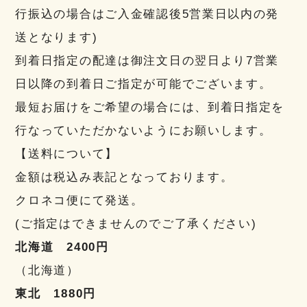
行振込の場合はご入金確認後5営業日以内の発
送となります)
到着日指定の配達は御注文日の翌日より7営業
日以降の到着日ご指定が可能でございます。
最短お届けをご希望の場合には、到着日指定を
行なっていただかないようにお願いします。
【送料について】
金額は税込み表記となっております。
クロネコ便にて発送。
(ご指定はできませんのでご了承ください)
北海道 2400円
（北海道）
東北 1880円