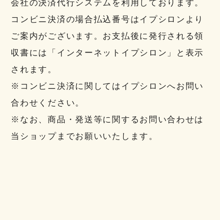
会社の決済代行システムを利用しております。
コンビニ決済の場合払込番号はイプシロンより
ご案内がございます。お支払後に発行される領
収書には「インターネットイプシロン」と表示
されます。
※コンビニ決済に関してはイプシロンへお問い
合わせください。
※なお、商品・発送等に関するお問い合わせは
当ショップまでお願いいたします。