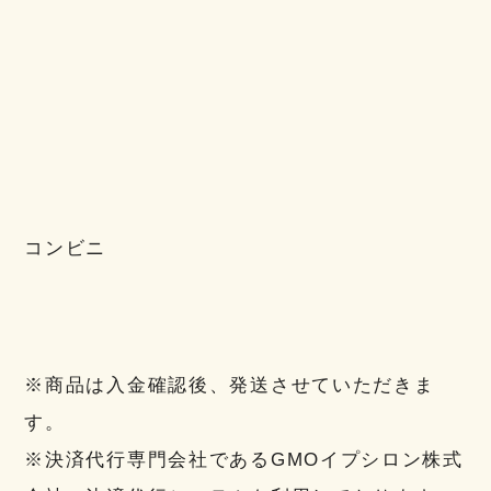
コンビニ
※商品は入金確認後、発送させていただきま
す。
※決済代行専門会社であるGMOイプシロン株式