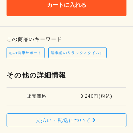
カートに入れる
この商品のキーワード
心の健康サポート
睡眠前のリラックスタイムに
その他の詳細情報
販売価格
3,240円(税込)
支払い・配送について