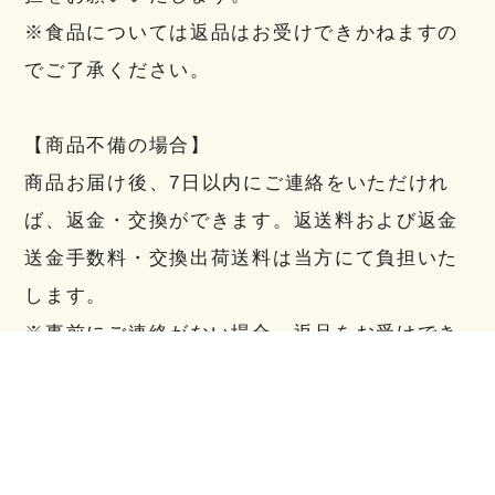
※食品については返品はお受けできかねますの
でご了承ください。
【商品不備の場合】
商品お届け後、7日以内にご連絡をいただけれ
ば、返金・交換ができます。返送料および返金
送金手数料・交換出荷送料は当方にて負担いた
します。
※事前にご連絡がない場合、返品をお受けでき
ない場合がございます。