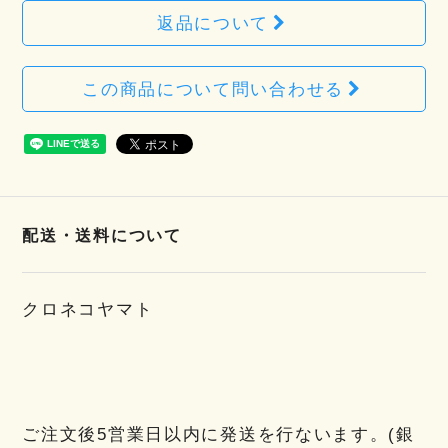
返品について
この商品について問い合わせる
配送・送料について
クロネコヤマト
ご注文後5営業日以内に発送を行ないます。(銀