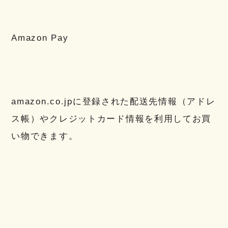
Amazon Pay
amazon.co.jpに登録された配送先情報（アドレ
ス帳）やクレジットカード情報を利用してお買
い物できます。