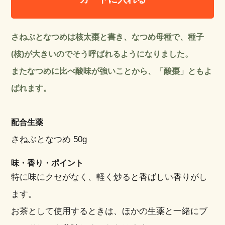
さねぶとなつめは核太棗と書き、なつめ母種で、種子
(核)が大きいのでそう呼ばれるようになりました。
またなつめに比べ酸味が強いことから、「酸棗」ともよ
ばれます。
配合生薬
さねぶとなつめ 50g
味・香り・ポイント
特に味にクセがなく、軽く炒ると香ばしい香りがし
ます。
お茶として使用するときは、ほかの生薬と一緒にブ