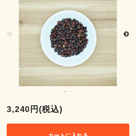
3,240円(税込)
カートに入れる