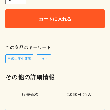
カートに入れる
この商品のキーワード
季節の養生薬膳
（冬）
その他の詳細情報
販売価格
2,060円(税込)