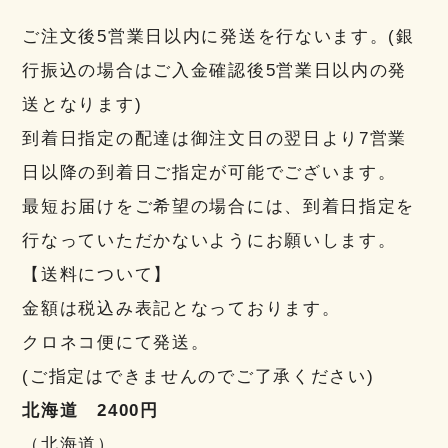
ご注文後5営業日以内に発送を行ないます。(銀
行振込の場合はご入金確認後5営業日以内の発
送となります)
到着日指定の配達は御注文日の翌日より7営業
日以降の到着日ご指定が可能でございます。
最短お届けをご希望の場合には、到着日指定を
行なっていただかないようにお願いします。
【送料について】
金額は税込み表記となっております。
クロネコ便にて発送。
(ご指定はできませんのでご了承ください)
北海道 2400円
（北海道）