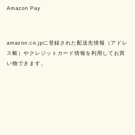
Amazon Pay
amazon.co.jpに登録された配送先情報（アドレ
ス帳）やクレジットカード情報を利用してお買
い物できます。