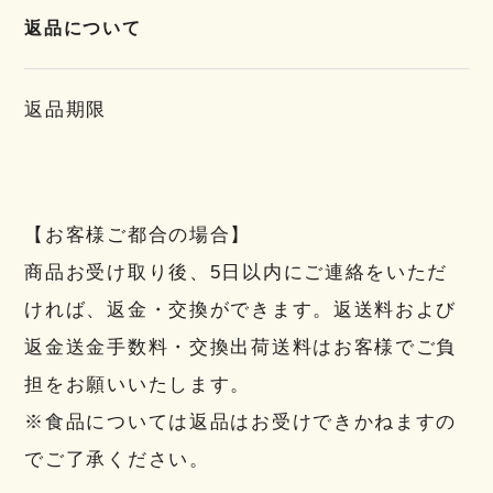
返品について
返品期限
【お客様ご都合の場合】
商品お受け取り後、5日以内にご連絡をいただ
ければ、返金・交換ができます。返送料および
返金送金手数料・交換出荷送料はお客様でご負
担をお願いいたします。
※食品については返品はお受けできかねますの
でご了承ください。