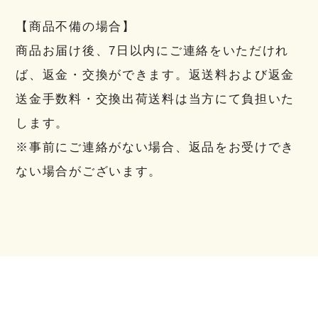
【商品不備の場合】
商品お届け後、7日以内にご連絡をいただけれ
ば、返金・交換ができます。返送料および返金
送金手数料・交換出荷送料は当方にて負担いた
します。
※事前にご連絡がない場合、返品をお受けでき
ない場合がございます。