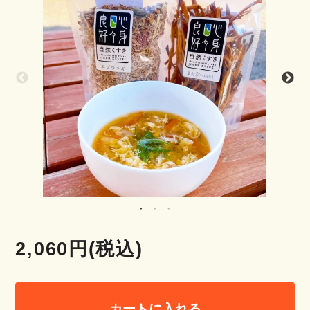
2,060円(税込)
カートに入れる