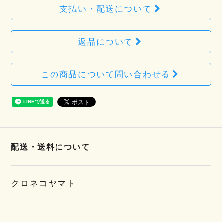
支払い・配送について
返品について
この商品について問い合わせる
配送・送料について
クロネコヤマト