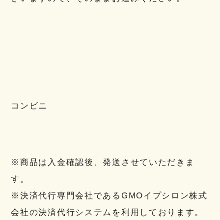
コンビニ
※商品は入金確認後、発送させていただきま
す。
※決済代行専門会社であるGMOイプシロン株式
会社の決済代行システムを利用しております。