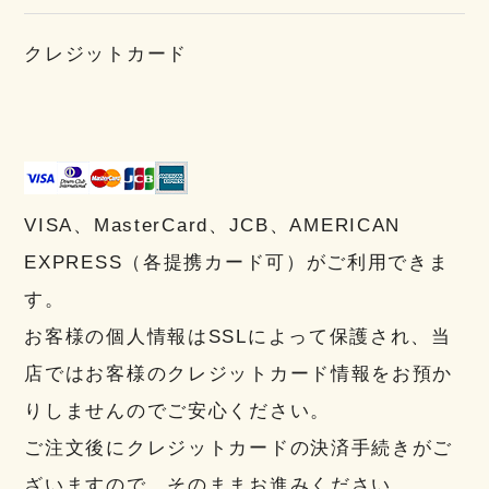
クレジットカード
VISA、MasterCard、JCB、AMERICAN
EXPRESS（各提携カード可）がご利用できま
す。
お客様の個人情報はSSLによって保護され、当
店ではお客様のクレジットカード情報をお預か
りしませんのでご安心ください。
ご注文後にクレジットカードの決済手続きがご
ざいますので、そのままお進みください。