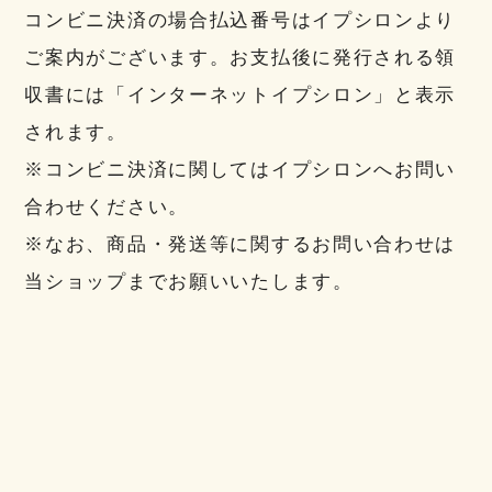
コンビニ決済の場合払込番号はイプシロンより
ご案内がございます。お支払後に発行される領
収書には「インターネットイプシロン」と表示
されます。
※コンビニ決済に関してはイプシロンへお問い
合わせください。
※なお、商品・発送等に関するお問い合わせは
当ショップまでお願いいたします。