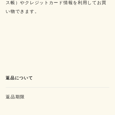
ス帳）やクレジットカード情報を利用してお買
い物できます。
返品について
返品期限