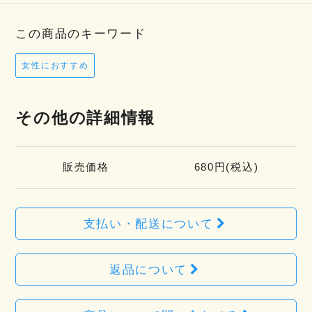
この商品のキーワード
女性におすすめ
その他の詳細情報
販売価格
680円(税込)
支払い・配送について
返品について