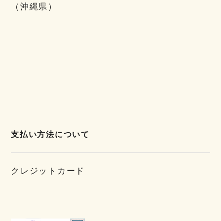
（沖縄県）
支払い方法について
クレジットカード