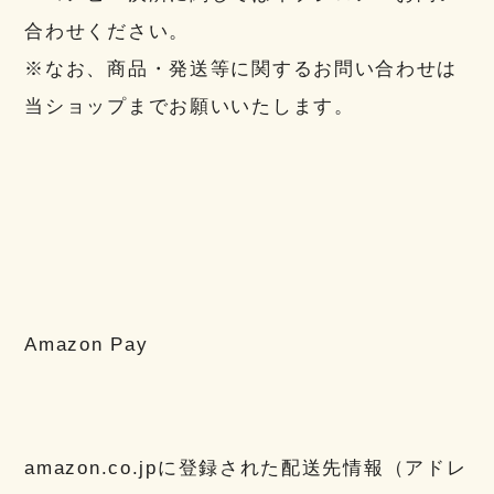
合わせください。
※なお、商品・発送等に関するお問い合わせは
当ショップまでお願いいたします。
Amazon Pay
amazon.co.jpに登録された配送先情報（アドレ