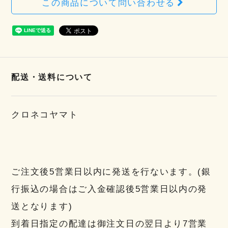
この商品について問い合わせる
配送・送料について
クロネコヤマト
ご注文後5営業日以内に発送を行ないます。(銀
行振込の場合はご入金確認後5営業日以内の発
送となります)
到着日指定の配達は御注文日の翌日より7営業