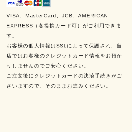
VISA、MasterCard、JCB、AMERICAN
EXPRESS（各提携カード可）がご利用できま
す。
お客様の個人情報はSSLによって保護され、当
店ではお客様のクレジットカード情報をお預か
りしませんのでご安心ください。
ご注文後にクレジットカードの決済手続きがご
ざいますので、そのままお進みください。