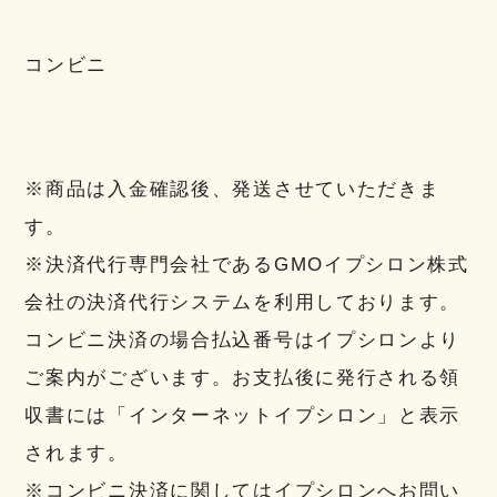
コンビニ
※商品は入金確認後、発送させていただきま
す。
※決済代行専門会社であるGMOイプシロン株式
会社の決済代行システムを利用しております。
コンビニ決済の場合払込番号はイプシロンより
ご案内がございます。お支払後に発行される領
収書には「インターネットイプシロン」と表示
されます。
※コンビニ決済に関してはイプシロンへお問い