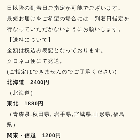
日以降の到着日ご指定が可能でございます。
最短お届けをご希望の場合には、到着日指定を
行なっていただかないようにお願いします。
【送料について】
金額は税込み表記となっております。
クロネコ便にて発送。
(ご指定はできませんのでご了承ください)
北海道 2400円
（北海道）
東北 1880円
（青森県,秋田県, 岩手県,宮城県,山形県,福島
県）
関東・信越 1200円