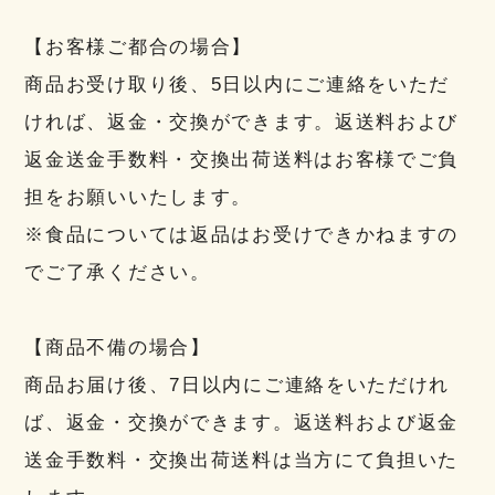
【お客様ご都合の場合】
商品お受け取り後、5日以内にご連絡をいただ
ければ、返金・交換ができます。返送料および
返金送金手数料・交換出荷送料はお客様でご負
担をお願いいたします。
※食品については返品はお受けできかねますの
でご了承ください。
【商品不備の場合】
商品お届け後、7日以内にご連絡をいただけれ
ば、返金・交換ができます。返送料および返金
送金手数料・交換出荷送料は当方にて負担いた