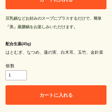
豆乳鍋などお好みのスープにプラスするだけで、簡単
「美」薬膳鍋をお楽しみいただけます。
配合生薬(45g)
はとむぎ、なつめ、蓮の実、白木耳、玉竹、金針菜
個数
カートに入れる