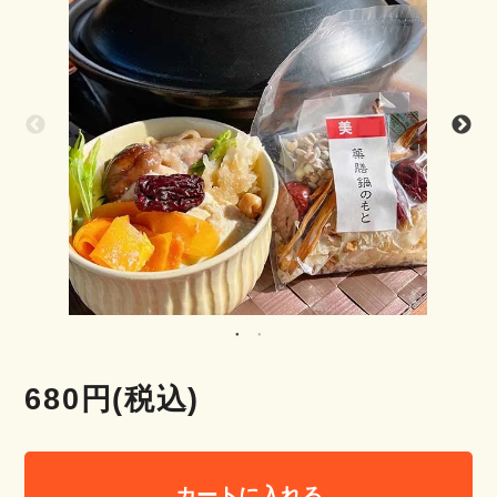
680円(税込)
カートに入れる