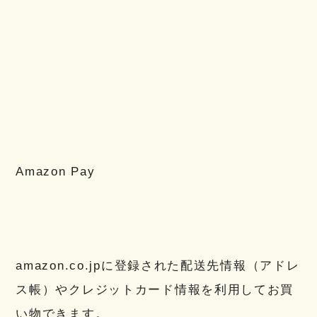
Amazon Pay
amazon.co.jpに登録された配送先情報（アドレ
ス帳）やクレジットカード情報を利用してお買
い物できます。