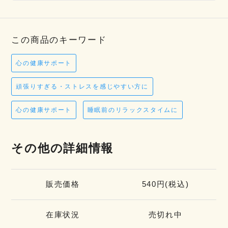
この商品のキーワード
心の健康サポート
頑張りすぎる・ストレスを感じやすい方に
心の健康サポート
睡眠前のリラックスタイムに
その他の詳細情報
販売価格
540円(税込)
在庫状況
売切れ中