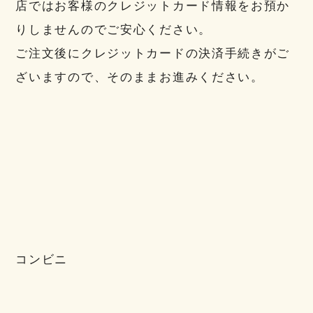
店ではお客様のクレジットカード情報をお預か
りしませんのでご安心ください。
ご注文後にクレジットカードの決済手続きがご
ざいますので、そのままお進みください。
コンビニ