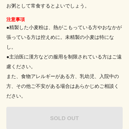
お粥として常食するとよいでしょう。
注意事項
●精製した小麦粉は、熱がこもっている方やおなかが
張っている方は控えめに。未精製の小麦は特にな
し。
●主治医に漢方などの服用を制限されている方はご遠
慮ください。
また、食物アレルギーがある方、乳幼児、入院中の
方、その他ご不安がある場合はあらかじめご相談く
ださい。
SOLD OUT