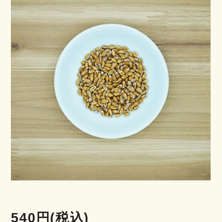
540円(税込)