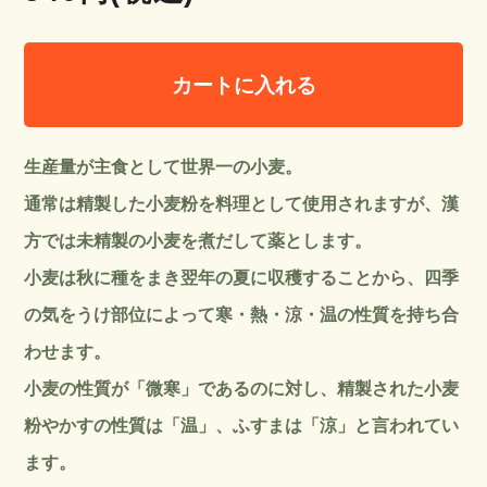
カートに入れる
生産量が主食として世界一の小麦。
通常は精製した小麦粉を料理として使用されますが、漢
方では未精製の小麦を煮だして薬とします。
小麦は秋に種をまき翌年の夏に収穫することから、四季
の気をうけ部位によって寒・熱・涼・温の性質を持ち合
わせます。
小麦の性質が「微寒」であるのに対し、精製された小麦
粉やかすの性質は「温」、ふすまは「涼」と言われてい
ます。