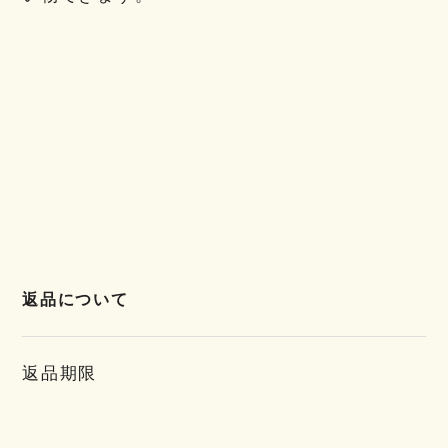
返品について
返品期限