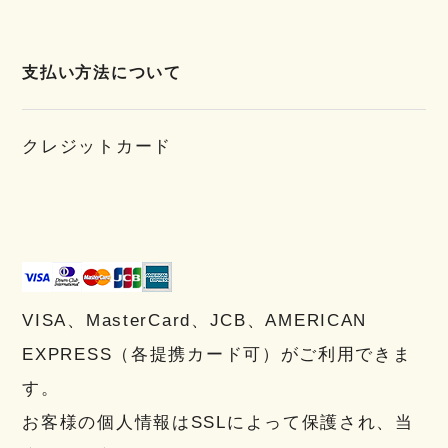
支払い方法について
クレジットカード
VISA、MasterCard、JCB、AMERICAN
EXPRESS（各提携カード可）がご利用できま
す。
お客様の個人情報はSSLによって保護され、当