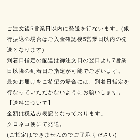
ご注文後5営業日以内に発送を行ないます。(銀
行振込の場合はご入金確認後5営業日以内の発
送となります)
到着日指定の配達は御注文日の翌日より7営業
日以降の到着日ご指定が可能でございます。
最短お届けをご希望の場合には、到着日指定を
行なっていただかないようにお願いします。
【送料について】
金額は税込み表記となっております。
クロネコ便にて発送。
(ご指定はできませんのでご了承ください)