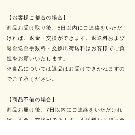
【お客様ご都合の場合】
商品お受け取り後、5日以内にご連絡をいただ
ければ、返金・交換ができます。返送料および
返金送金手数料・交換出荷送料はお客様でご負
担をお願いいたします。
※食品については返品はお受けできかねますの
でご了承ください。
【商品不備の場合】
商品お届け後、7日以内にご連絡をいただけれ
ば、返金・交換ができます。返送料および返金
送金手数料・交換出荷送料は当方にて負担いた