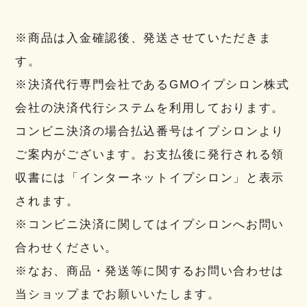
※商品は入金確認後、発送させていただきま
す。
※決済代行専門会社であるGMOイプシロン株式
会社の決済代行システムを利用しております。
コンビニ決済の場合払込番号はイプシロンより
ご案内がございます。お支払後に発行される領
収書には「インターネットイプシロン」と表示
されます。
※コンビニ決済に関してはイプシロンへお問い
合わせください。
※なお、商品・発送等に関するお問い合わせは
当ショップまでお願いいたします。