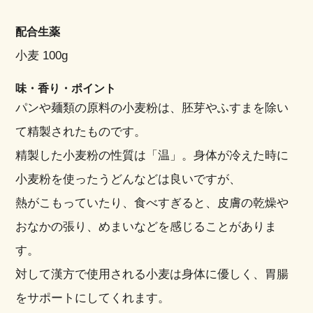
配合生薬
小麦 100g
味・香り・ポイント
パンや麺類の原料の小麦粉は、胚芽やふすまを除い
て精製されたものです。
精製した小麦粉の性質は「温」。身体が冷えた時に
小麦粉を使ったうどんなどは良いですが、
熱がこもっていたり、食べすぎると、皮膚の乾燥や
おなかの張り、めまいなどを感じることがありま
す。
対して漢方で使用される小麦は身体に優しく、胃腸
をサポートにしてくれます。