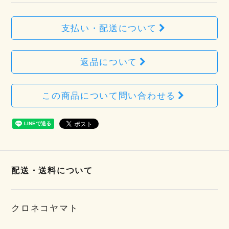
支払い・配送について
返品について
この商品について問い合わせる
配送・送料について
クロネコヤマト