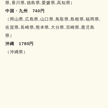
県,香川県,徳島県,愛媛県,高知県）
中国・九州 740円
（岡山県,広島県,山口県,鳥取県,島根県,福岡県,
佐賀県,長崎県,熊本県,大分県,宮崎県,鹿児島
県）
沖縄 1780円
（沖縄県）