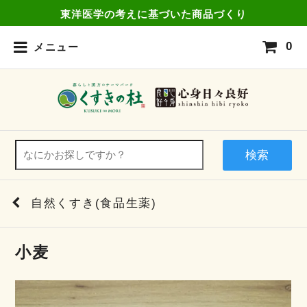
東洋医学の考えに基づいた商品づくり
0
メニュー
検索
自然くすき(食品生薬)
小麦