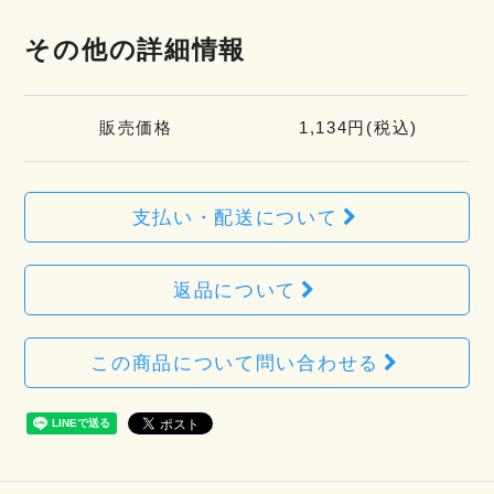
その他の詳細情報
販売価格
1,134円(税込)
支払い・配送について
返品について
この商品について問い合わせる