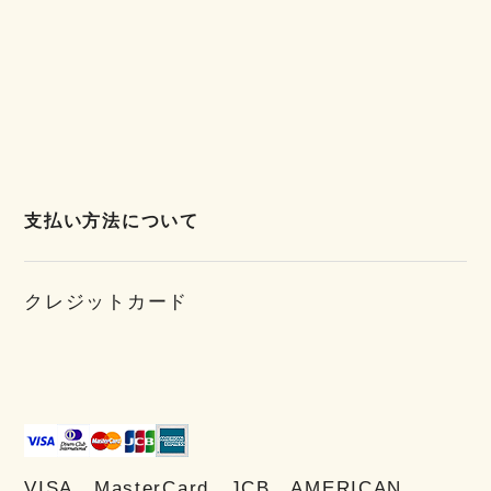
支払い方法について
クレジットカード
VISA、MasterCard、JCB、AMERICAN