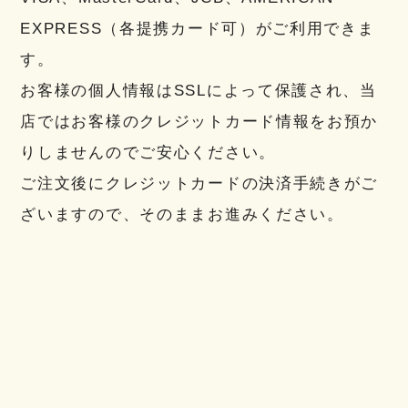
EXPRESS（各提携カード可）がご利用できま
す。
お客様の個人情報はSSLによって保護され、当
店ではお客様のクレジットカード情報をお預か
りしませんのでご安心ください。
ご注文後にクレジットカードの決済手続きがご
ざいますので、そのままお進みください。