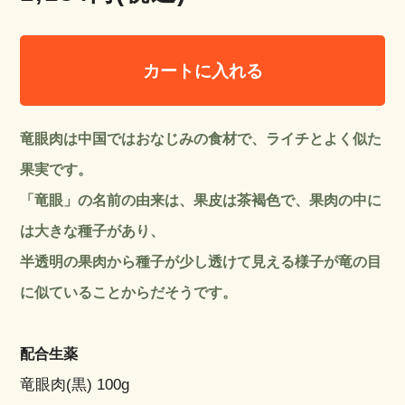
カートに入れる
竜眼肉は中国ではおなじみの食材で、ライチとよく似た
果実です。
「竜眼」の名前の由来は、果皮は茶褐色で、果肉の中に
は大きな種子があり、
半透明の果肉から種子が少し透けて見える様子が竜の目
に似ていることからだそうです。
配合生薬
竜眼肉(黒) 100g