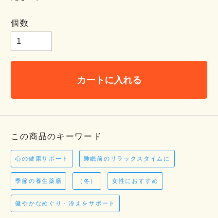
個数
カートに入れる
この商品のキーワード
心の健康サポート
睡眠前のリラックスタイムに
季節の養生薬膳
（冬）
女性におすすめ
健やかなめぐり・冷えをサポート