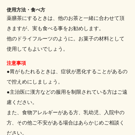
使用方法・食べ方
薬膳茶にするときは、他のお茶と一緒に合わせて頂
きますが、実も食べる事をお勧めします。
他のドライフルーツのように。お菓子の材料として
使用してもよいでしょう。
注意事項
●胃がもたれるときは、症状が悪化することがあるの
で控えめにしましょう。
●主治医に漢方などの服用を制限されている方はご遠
慮ください。
また、食物アレルギーがある方、乳幼児、入院中の
方、その他ご不安がある場合はあらかじめご相談く
ださい。