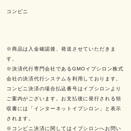
コンビニ
※商品は入金確認後、発送させていただきま
す。
※決済代行専門会社であるGMOイプシロン株式
会社の決済代行システムを利用しております。
コンビニ決済の場合払込番号はイプシロンより
ご案内がございます。お支払後に発行される領
収書には「インターネットイプシロン」と表示
されます。
※コンビニ決済に関してはイプシロンへお問い