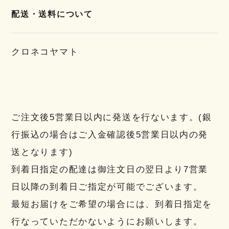
配送・送料について
クロネコヤマト
ご注文後5営業日以内に発送を行ないます。(銀
行振込の場合はご入金確認後5営業日以内の発
送となります)
到着日指定の配達は御注文日の翌日より7営業
日以降の到着日ご指定が可能でございます。
最短お届けをご希望の場合には、到着日指定を
行なっていただかないようにお願いします。