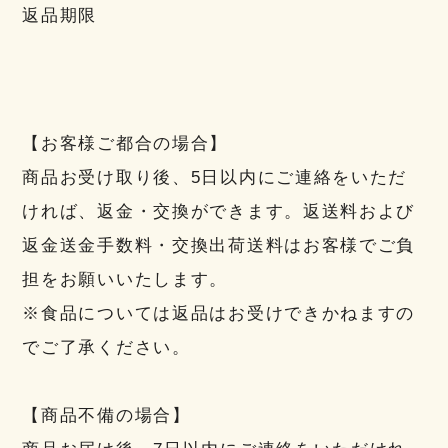
返品期限
【お客様ご都合の場合】
商品お受け取り後、5日以内にご連絡をいただ
ければ、返金・交換ができます。返送料および
返金送金手数料・交換出荷送料はお客様でご負
担をお願いいたします。
※食品については返品はお受けできかねますの
でご了承ください。
【商品不備の場合】