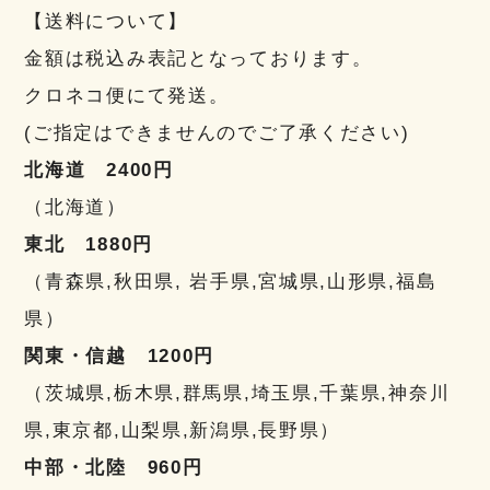
【送料について】
金額は税込み表記となっております。
クロネコ便にて発送。
(ご指定はできませんのでご了承ください)
北海道 2400円
（北海道）
東北 1880円
（青森県,秋田県, 岩手県,宮城県,山形県,福島
県）
関東・信越 1200円
（茨城県,栃木県,群馬県,埼玉県,千葉県,神奈川
県,東京都,山梨県,新潟県,長野県）
中部・北陸 960円