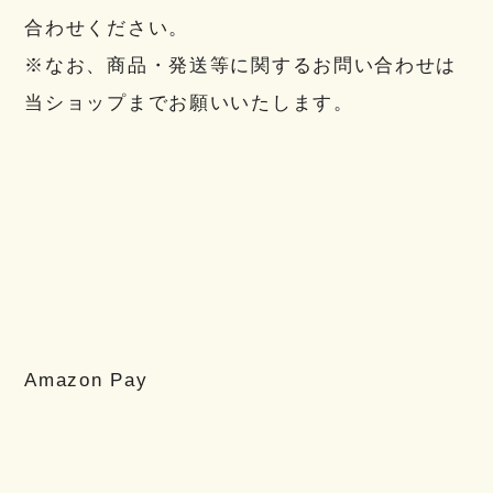
合わせください。
※なお、商品・発送等に関するお問い合わせは
当ショップまでお願いいたします。
Amazon Pay