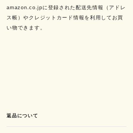
amazon.co.jpに登録された配送先情報（アドレ
ス帳）やクレジットカード情報を利用してお買
い物できます。
返品について