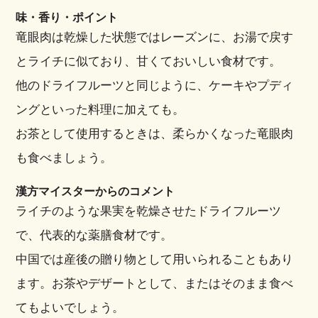
味・香り・ポイント
竜眼肉は乾燥した状態ではレーズンに、お湯で戻す
とライチに似ており、甘くておいしい食材です。
他のドライフルーツと同じように、ケーキやプディ
ングといった料理に加えても。
お茶として使用するときは、柔らかくなった竜眼肉
も食べましょう。
漢方マイスターからのコメント
ライチのような果実を乾燥させたドライフルーツ
で、代表的な薬膳食材です。
中国では産後の贈り物として用いられることもあり
ます。お茶やデザートとして、またはそのまま食べ
てもよいでしょう。