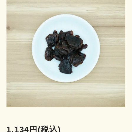
1,134円(税込)