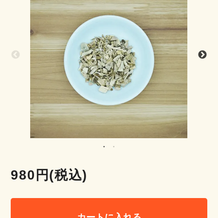
980円(税込)
カートに入れる