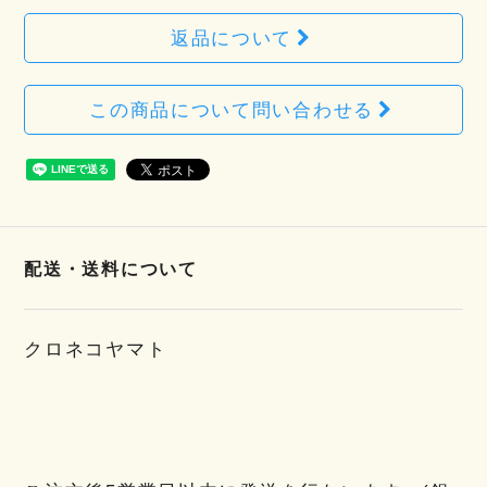
返品について
この商品について問い合わせる
配送・送料について
クロネコヤマト