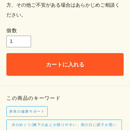
方、その他ご不安がある場合はあらかじめご相談く
ださい。
個数
カートに入れる
この商品のキーワード
身体の健康サポート
水のめぐり(靴下のあとが残りやすい、雨の日に調子が悪い