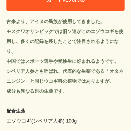
古来より、アイヌの民族が使用してきました。
モスクワオリンピックでは旧ソ連がこのエゾウコギを使
用し、多くの記録を残したことで注目されるようにな
り、
中国ではスポーツ選手や受験生に好まれるようです。
シベリア人参とも呼ばれ、代表的な生薬である「オタネ
ニンジン」と同じウコギ科の植物ではありますが、
成分も異なる別の生薬です。
配合生薬
エゾウコギ(シベリア人参) 100g