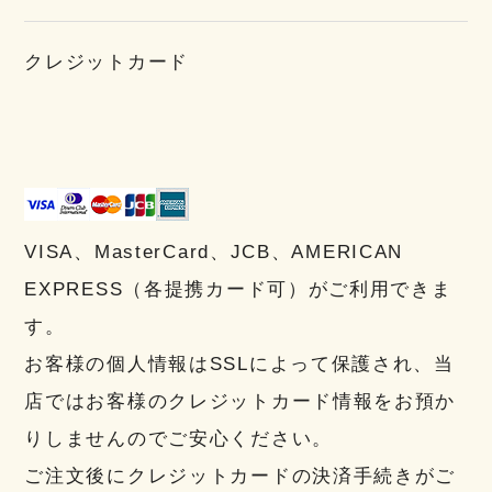
クレジットカード
VISA、MasterCard、JCB、AMERICAN
EXPRESS（各提携カード可）がご利用できま
す。
お客様の個人情報はSSLによって保護され、当
店ではお客様のクレジットカード情報をお預か
りしませんのでご安心ください。
ご注文後にクレジットカードの決済手続きがご