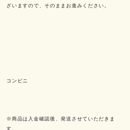
ざいますので、そのままお進みください。
コンビニ
※商品は入金確認後、発送させていただきま
す。