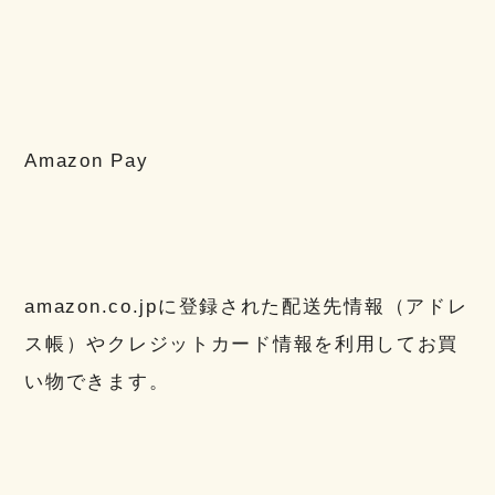
Amazon Pay
amazon.co.jpに登録された配送先情報（アドレ
ス帳）やクレジットカード情報を利用してお買
い物できます。