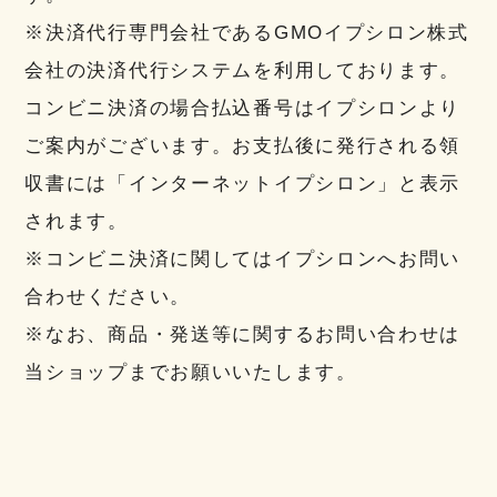
※決済代行専門会社であるGMOイプシロン株式
会社の決済代行システムを利用しております。
コンビニ決済の場合払込番号はイプシロンより
ご案内がございます。お支払後に発行される領
収書には「インターネットイプシロン」と表示
されます。
※コンビニ決済に関してはイプシロンへお問い
合わせください。
※なお、商品・発送等に関するお問い合わせは
当ショップまでお願いいたします。