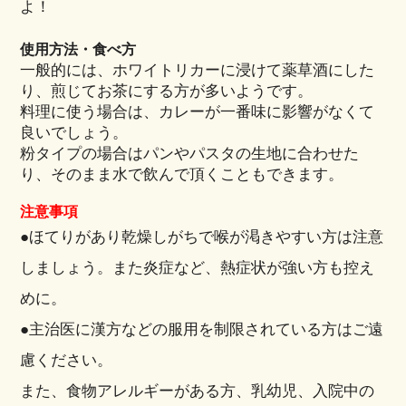
よ！
使用方法・食べ方
一般的には、ホワイトリカーに浸けて薬草酒にした
り、煎じてお茶にする方が多いようです。
料理に使う場合は、カレーが一番味に影響がなくて
良いでしょう。
粉タイプの場合はパンやパスタの生地に合わせた
り、そのまま水で飲んで頂くこともできます。
注意事項
●ほてりがあり乾燥しがちで喉が渇きやすい方は注意
しましょう。また炎症など、熱症状が強い方も控え
めに。
●主治医に漢方などの服用を制限されている方はご遠
慮ください。
また、食物アレルギーがある方、乳幼児、入院中の