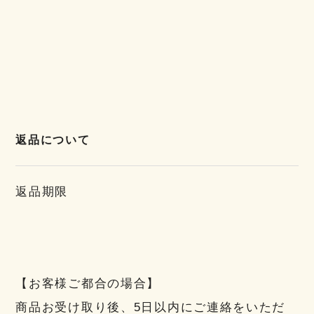
返品について
返品期限
【お客様ご都合の場合】
商品お受け取り後、5日以内にご連絡をいただ