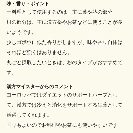
味・香り・ポイント
一料理として使用するのは、主に葉や茎の部分。
根の部分は、主に漢方薬やお茶などに使うことが多
いようです。
少しゴボウに似た香りがしますが、味や香り自体は
それほど強くはありません。
丸ごと摂取したいときは、粉のタイプがおすすめで
す。
漢方マイスターからのコメント
ヨーロッパではダイエットのサポートハーブとし
て、漢方では冷えと消化をサポートする生薬として
活躍してくれます。
香りもよいのでお料理やお茶にも使いやすいです