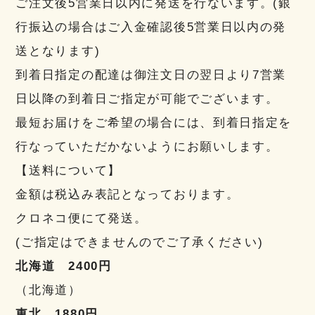
ご注文後5営業日以内に発送を行ないます。(銀
行振込の場合はご入金確認後5営業日以内の発
送となります)
到着日指定の配達は御注文日の翌日より7営業
日以降の到着日ご指定が可能でございます。
最短お届けをご希望の場合には、到着日指定を
行なっていただかないようにお願いします。
【送料について】
金額は税込み表記となっております。
クロネコ便にて発送。
(ご指定はできませんのでご了承ください)
北海道 2400円
（北海道）
東北 1880円