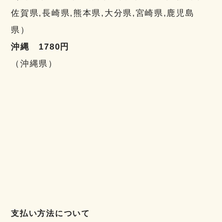
佐賀県,長崎県,熊本県,大分県,宮崎県,鹿児島
県）
沖縄 1780円
（沖縄県）
支払い方法について