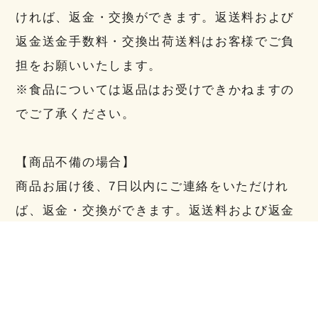
ければ、返金・交換ができます。返送料および
返金送金手数料・交換出荷送料はお客様でご負
担をお願いいたします。
※食品については返品はお受けできかねますの
でご了承ください。
【商品不備の場合】
商品お届け後、7日以内にご連絡をいただけれ
ば、返金・交換ができます。返送料および返金
送金手数料・交換出荷送料は当方にて負担いた
します。
※事前にご連絡がない場合、返品をお受けでき
ない場合がございます。