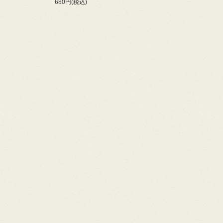
680円(税込)