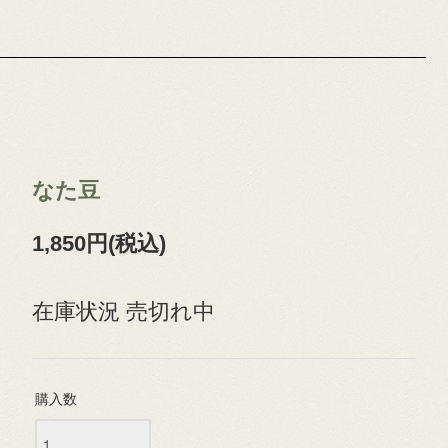
なた豆
1,850円(税込)
在庫状況 売切れ中
購入数