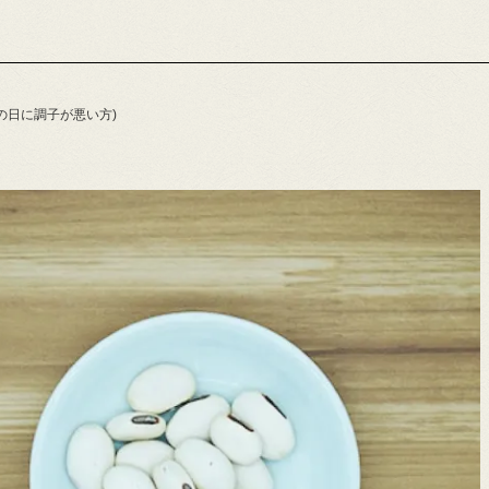
の日に調子が悪い方)