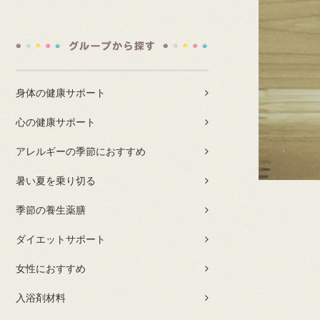
身体の健康サポート
心の健康サポート
アレルギーの季節におすすめ
暑い夏を乗り切る
季節の養生薬膳
ダイエットサポート
女性におすすめ
入浴剤材料