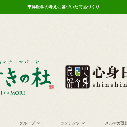
東洋医学の考えに基づいた商品づくり
グループ
コンテンツ
メルマガ登