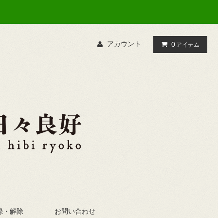
アカウント
0
アイテム
録・解除
お問い合わせ