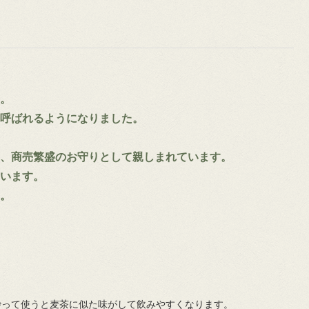
。
呼ばれるようになりました。
、商売繁盛のお守りとして親しまれています。
います。
。
炒って使うと麦茶に似た味がして飲みやすくなります。