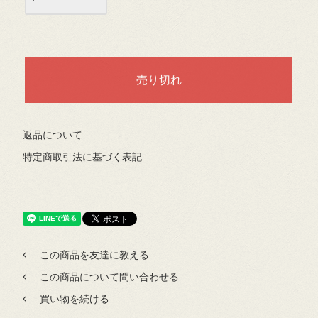
返品について
特定商取引法に基づく表記
この商品を友達に教える
この商品について問い合わせる
買い物を続ける