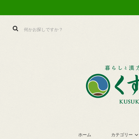
ホーム
カテゴリー