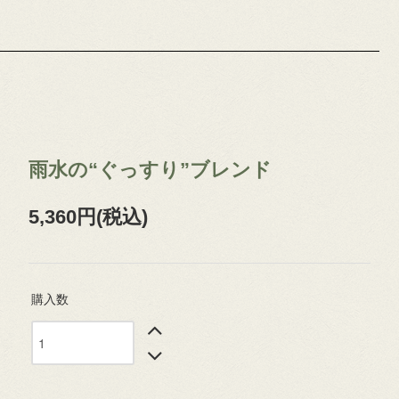
雨水の“ぐっすり”ブレンド
5,360円(税込)
購入数