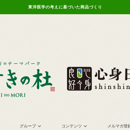
東洋医学の考えに基づいた商品づくり
グループ
コンテンツ
メルマガ登