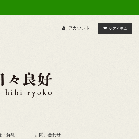
アカウント
0
アイテム
録・解除
お問い合わせ