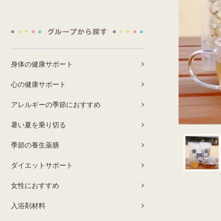
身体の健康サポート
心の健康サポート
アレルギーの季節におすすめ
暑い夏を乗り切る
季節の養生薬膳
ダイエットサポート
女性におすすめ
入浴剤材料