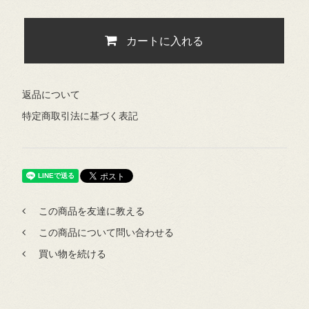
カートに入れる
返品について
特定商取引法に基づく表記
この商品を友達に教える
この商品について問い合わせる
買い物を続ける