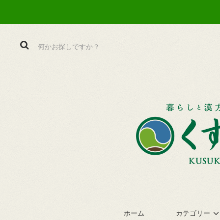
ホーム
カテゴリー