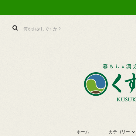
ホーム
カテゴリー