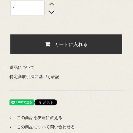
カートに入れる
返品について
特定商取引法に基づく表記
この商品を友達に教える
この商品について問い合わせる