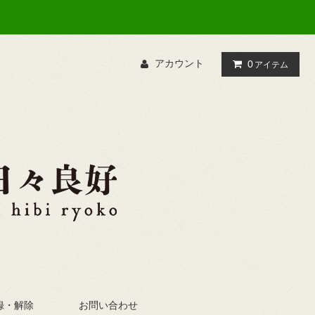
アカウント
0
アイテム
録・解除
お問い合わせ