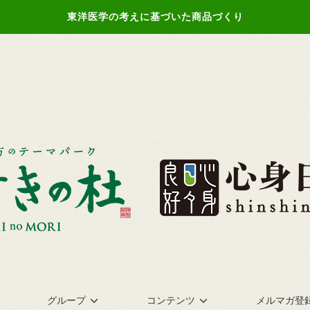
東洋医学の考えに基づいた商品づくり
グループ
コンテンツ
メルマガ登