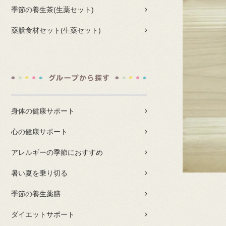
季節の養生茶(生薬セット)
薬膳食材セット(生薬セット)
身体の健康サポート
心の健康サポート
アレルギーの季節におすすめ
暑い夏を乗り切る
季節の養生薬膳
ダイエットサポート