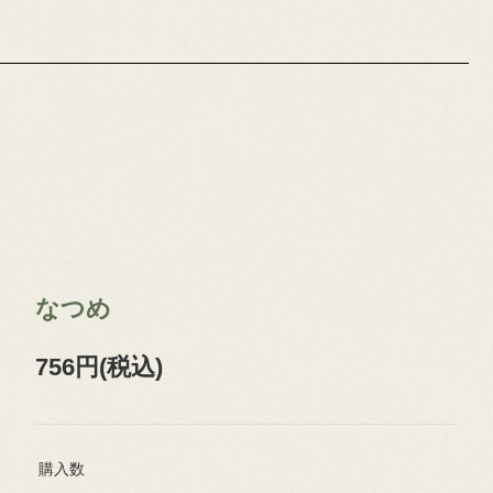
なつめ
756円(税込)
購入数