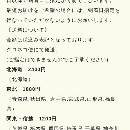
日以降の到着日ご指定が可能でございます。
最短お届けをご希望の場合には、到着日指定を
行なっていただかないようにお願いします。
【送料について】
金額は税込み表記となっております。
クロネコ便にて発送。
(ご指定はできませんのでご了承ください)
北海道 2400円
（北海道）
東北 1880円
（青森県,秋田県, 岩手県,宮城県,山形県,福島
県）
関東・信越 1200円
（茨城県,栃木県,群馬県,埼玉県,千葉県,神奈川