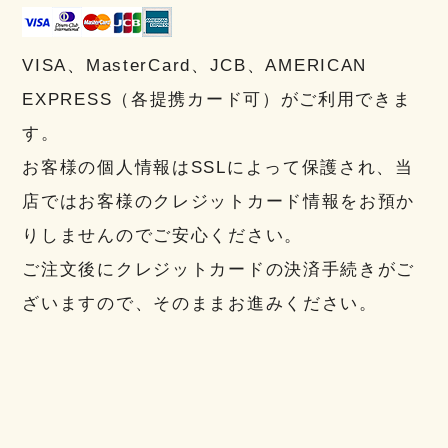
VISA、MasterCard、JCB、AMERICAN
EXPRESS（各提携カード可）がご利用できま
す。
お客様の個人情報はSSLによって保護され、当
店ではお客様のクレジットカード情報をお預か
りしませんのでご安心ください。
ご注文後にクレジットカードの決済手続きがご
ざいますので、そのままお進みください。