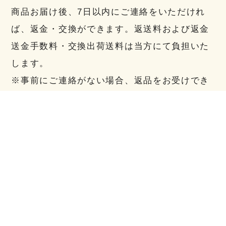
商品お届け後、7日以内にご連絡をいただけれ
ば、返金・交換ができます。返送料および返金
送金手数料・交換出荷送料は当方にて負担いた
します。
※事前にご連絡がない場合、返品をお受けでき
ない場合がございます。
返品送料