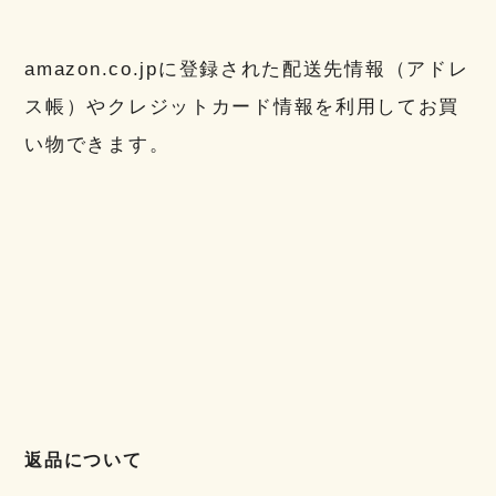
amazon.co.jpに登録された配送先情報（アドレ
ス帳）やクレジットカード情報を利用してお買
い物できます。
返品について