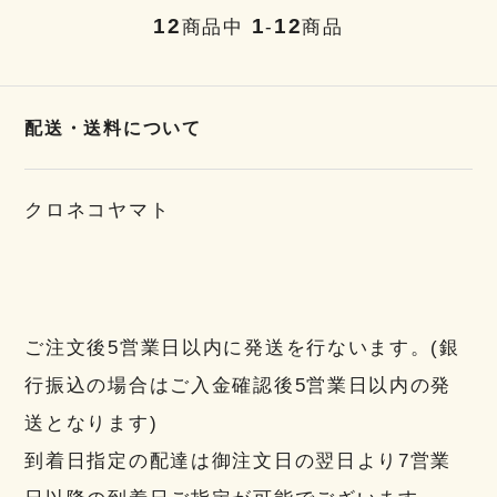
12
1
12
商品中
-
商品
配送・送料について
クロネコヤマト
ご注文後5営業日以内に発送を行ないます。(銀
行振込の場合はご入金確認後5営業日以内の発
送となります)
到着日指定の配達は御注文日の翌日より7営業