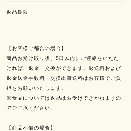
返品期限
【お客様ご都合の場合】
商品お受け取り後、5日以内にご連絡をいただ
ければ、返金・交換ができます。返送料および
返金送金手数料・交換出荷送料はお客様でご負
担をお願いいたします。
※食品については返品はお受けできかねますの
でご了承ください。
【商品不備の場合】