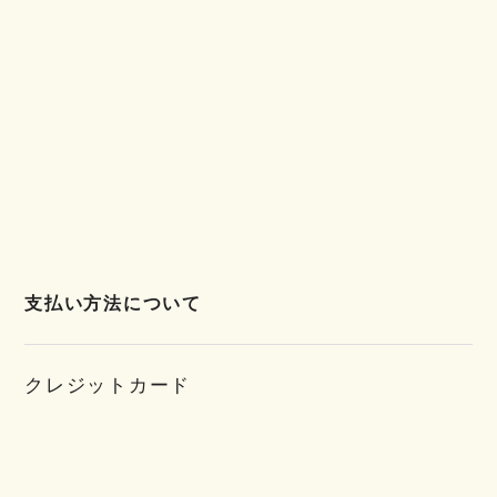
支払い方法について
クレジットカード