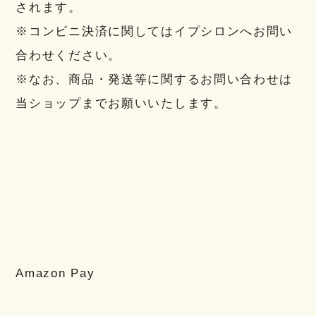
されます。
※コンビニ決済に関してはイプシロンへお問い
合わせください。
※なお、商品・発送等に関するお問い合わせは
当ショップまでお願いいたします。
Amazon Pay