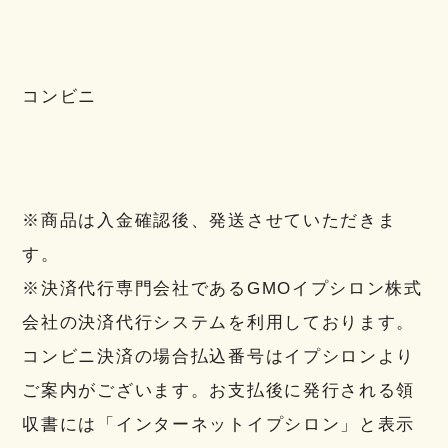
コンビニ
※商品は入金確認後、発送させていただきま
す。
※決済代行専門会社であるGMOイプシロン株式
会社の決済代行システムを利用しております。
コンビニ決済の場合払込番号はイプシロンより
ご案内がございます。お支払後に発行される領
収書には「インターネットイプシロン」と表示